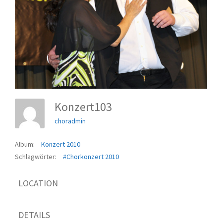
Konzert103
choradmin
Album:
Konzert 2010
Schlagwörter:
#Chorkonzert 2010
LOCATION
DETAILS