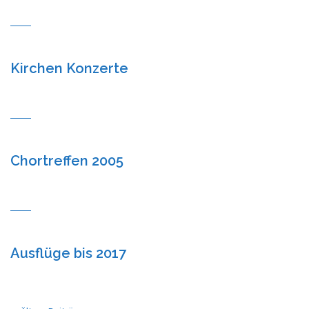
Kirchen Konzerte
Chortreffen 2005
Ausflüge bis 2017