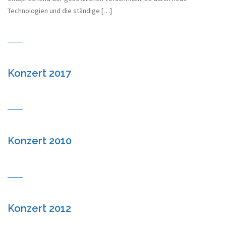
Technologien und die ständige […]
Konzert 2017
Konzert 2010
Konzert 2012