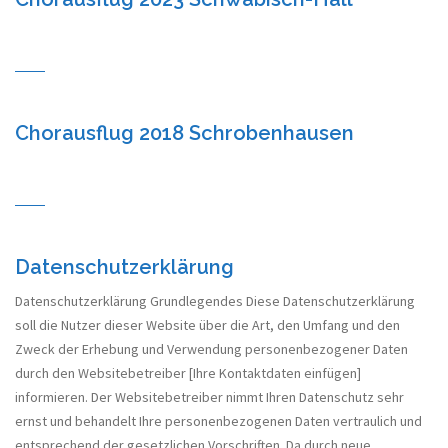
Chorausflug 2018 Schrobenhausen
Datenschutzerklärung
Datenschutzerklärung Grundlegendes Diese Datenschutzerklärung
soll die Nutzer dieser Website über die Art, den Umfang und den
Zweck der Erhebung und Verwendung personenbezogener Daten
durch den Websitebetreiber [Ihre Kontaktdaten einfügen]
informieren. Der Websitebetreiber nimmt Ihren Datenschutz sehr
ernst und behandelt Ihre personenbezogenen Daten vertraulich und
entsprechend der gesetzlichen Vorschriften. Da durch neue