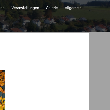
ine
Veranstaltungen
Galerie
Allgemein