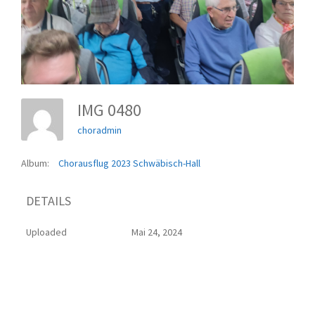
IMG 0480
choradmin
Album:
Chorausflug 2023 Schwäbisch-Hall
DETAILS
Uploaded
Mai 24, 2024