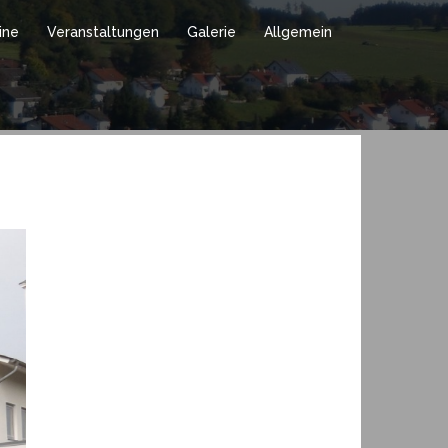
ine
Veranstaltungen
Galerie
Allgemein