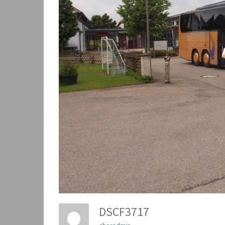
DSCF3717