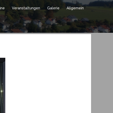
ine
Veranstaltungen
Galerie
Allgemein