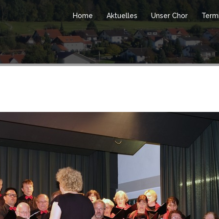
Home
Aktuelles
Unser Chor
Term