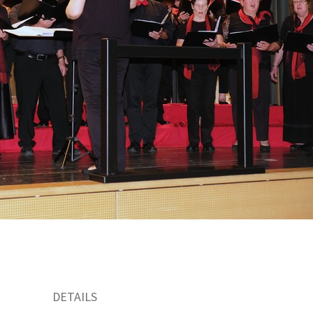
DETAILS