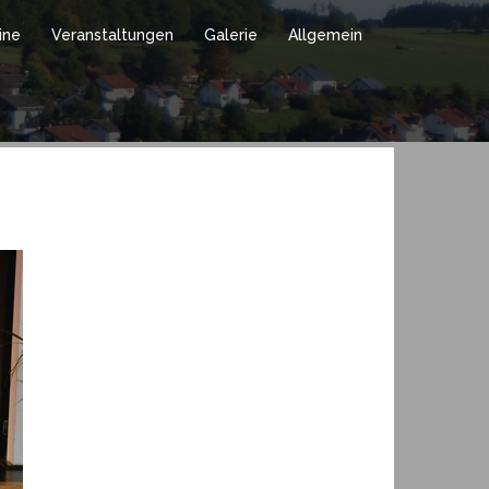
ine
Veranstaltungen
Galerie
Allgemein