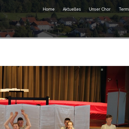
Home
Aktuelles
Unser Chor
Term