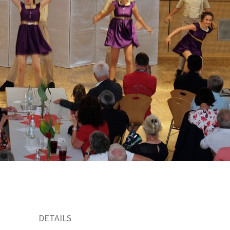
DETAILS