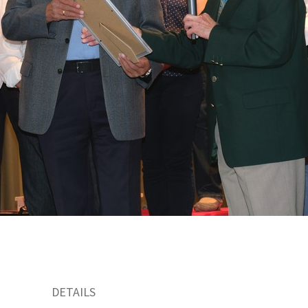
DETAILS