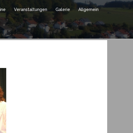
ine
Veranstaltungen
Galerie
Allgemein