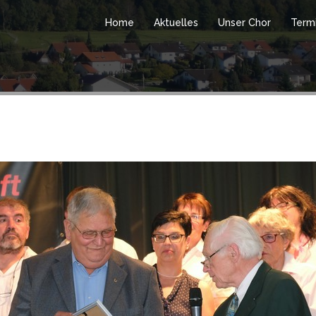
Home
Aktuelles
Unser Chor
Term