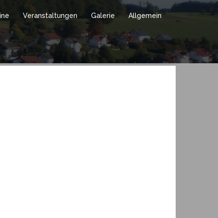
ine
Veranstaltungen
Galerie
Allgemein