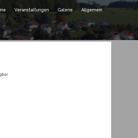
ine
Veranstaltungen
Galerie
Allgemein
ügbar